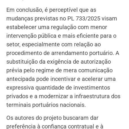
Em conclusão, é perceptível que as
mudanças previstas no PL 733/2025 visam
estabelecer uma regulação com menor
intervenção pública e mais eficiente para o
setor, especialmente com relação ao
procedimento de arrendamento portuário. A
substituição da exigência de autorização
prévia pelo regime de mera comunicação
antecipada pode incentivar e acelerar uma
expressiva quantidade de investimentos
privados e a modernizar a infraestrutura dos
terminais portuários nacionais.
Os autores do projeto buscaram dar
preferência à confiança contratual e à