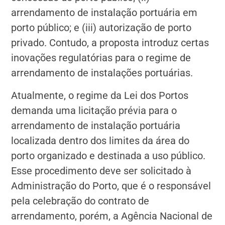
arrendamento de instalação portuária em
porto público; e (iii) autorização de porto
privado. Contudo, a proposta introduz certas
inovações regulatórias para o regime de
arrendamento de instalações portuárias.
Atualmente, o regime da Lei dos Portos
demanda uma licitação prévia para o
arrendamento de instalação portuária
localizada dentro dos limites da área do
porto organizado e destinada a uso público.
Esse procedimento deve ser solicitado à
Administração do Porto, que é o responsável
pela celebração do contrato de
arrendamento, porém, a Agência Nacional de