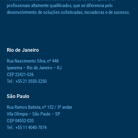
profissionais altamente qualificados, que se diferencia pelo
desenvolvimento de soluções sofisticadas, inovadoras e de sucesso.
Rio de Janeiro
Rua Nascimento Silva, nº 448
Ipanema – Rio de Janeiro – RJ
CEP 22421-026
Tel.: +55 21 3550-3250
São Paulo
Rua Ramos Batista, nº 152 / 5º andar
Vila Olímpia – São Paulo – SP
CEP 04552-020
Tel.: +55 11 4040-7074