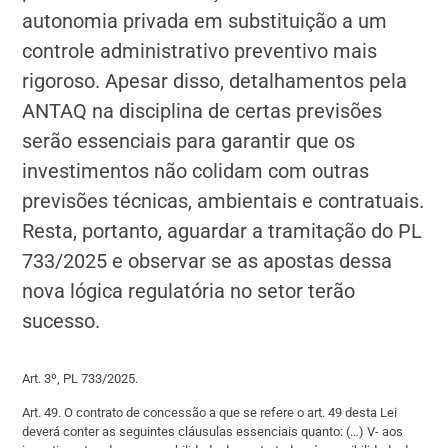
autonomia privada em substituição a um
controle administrativo preventivo mais
rigoroso. Apesar disso, detalhamentos pela
ANTAQ na disciplina de certas previsões
serão essenciais para garantir que os
investimentos não colidam com outras
previsões técnicas, ambientais e contratuais.
Resta, portanto, aguardar a tramitação do PL
733/2025 e observar se as apostas dessa
nova lógica regulatória no setor terão
sucesso.
Art. 3º, PL 733/2025.
Art. 49. O contrato de concessão a que se refere o art. 49 desta Lei
deverá conter as seguintes cláusulas essenciais quanto: (…) V- aos