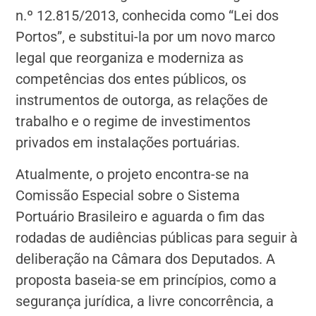
n.º 12.815/2013, conhecida como “Lei dos
Portos”, e substitui-la por um novo marco
legal que reorganiza e moderniza as
competências dos entes públicos, os
instrumentos de outorga, as relações de
trabalho e o regime de investimentos
privados em instalações portuárias.
Atualmente, o projeto encontra-se na
Comissão Especial sobre o Sistema
Portuário Brasileiro e aguarda o fim das
rodadas de audiências públicas para seguir à
deliberação na Câmara dos Deputados. A
proposta baseia-se em princípios, como a
segurança jurídica, a livre concorrência, a