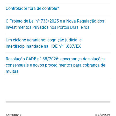
Controlador fora de controle?
O Projeto de Lei nº 733/2025 e a Nova Regulação dos
Investimentos Privados nos Portos Brasileiros
Um ciclone ucraniano: cognição judicial e
interdisciplinaridade na HDE nº 1.607/EX
Resolução CADE nº 38/2026: governança de soluções
consensuais e novos procedimentos para cobrança de
multas
ANTERIOR
PRÓXIMO