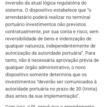
inversão da atual lógica regulatória do
sistema. O dispositivo estabelece que “o
arrendatário poderá realizar no terminal
portuário investimentos não previstos
contratualmente, por sua conta e risco, sem
reversibilidade de bens e indenização de
qualquer natureza, independentemente de
autorização da autoridade portuária”. Para
tanto, não é necessária aprovação prévia de
qualquer órgão administrativo, o novo
dispositivo somente determina que os
investimentos “deverão ser comunicados à
autoridade portuária no prazo de 30 (trinta)
dias antes da sua implementação”.
Com isso, o PL prevê que o arrendamento