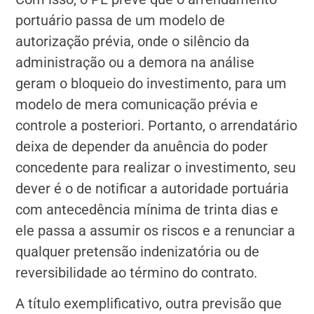
portuário passa de um modelo de
autorização prévia, onde o silêncio da
administração ou a demora na análise
geram o bloqueio do investimento, para um
modelo de mera comunicação prévia e
controle a posteriori. Portanto, o arrendatário
deixa de depender da anuência do poder
concedente para realizar o investimento, seu
dever é o de notificar a autoridade portuária
com antecedência mínima de trinta dias e
ele passa a assumir os riscos e a renunciar a
qualquer pretensão indenizatória ou de
reversibilidade ao término do contrato.
A título exemplificativo, outra previsão que