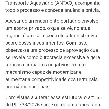
Transporte Aquaviário (ANTAQ) acompanha
todo o processo e concede anuência prévia.
Apesar do arrendamento portuário envolver
um aporte privado, o que se vê, no atual
regime, é um forte controle administrativo
sobre esses investimentos. Com isso,
observa-se um processo de aprovação que
se revela como burocracia excessiva e gera
atrasos e impactos negativos em um
mecanismo capaz de modernizar e
aumentar a competitividade dos terminais
portuários nacionais.
Com vistas a alterar essa estrutura, o art. 55
do PL 733/2025 surge como uma aposta na