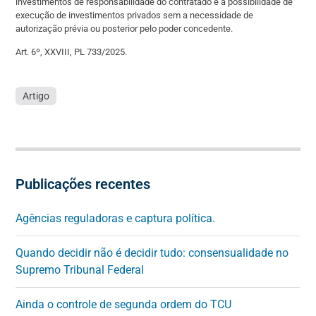
investimentos de responsabilidade do contratado e à possibilidade de
execução de investimentos privados sem a necessidade de
autorização prévia ou posterior pelo poder concedente.
Art. 6º, XXVIII, PL 733/2025.
Artigo
Publicações recentes
Agências reguladoras e captura política.
Quando decidir não é decidir tudo: consensualidade no
Supremo Tribunal Federal
Ainda o controle de segunda ordem do TCU