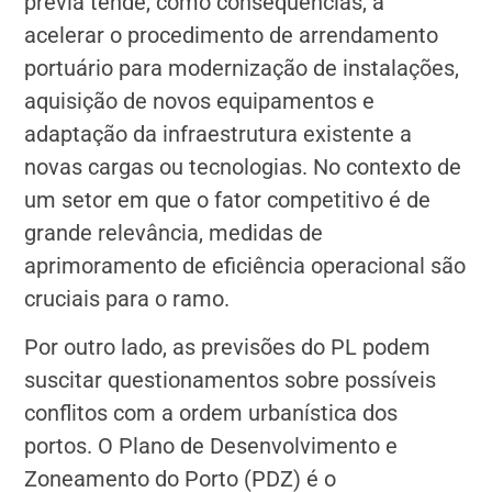
prévia tende, como consequências, a
acelerar o procedimento de arrendamento
portuário para modernização de instalações,
aquisição de novos equipamentos e
adaptação da infraestrutura existente a
novas cargas ou tecnologias. No contexto de
um setor em que o fator competitivo é de
grande relevância, medidas de
aprimoramento de eficiência operacional são
cruciais para o ramo.
Por outro lado, as previsões do PL podem
suscitar questionamentos sobre possíveis
conflitos com a ordem urbanística dos
portos. O Plano de Desenvolvimento e
Zoneamento do Porto (PDZ) é o