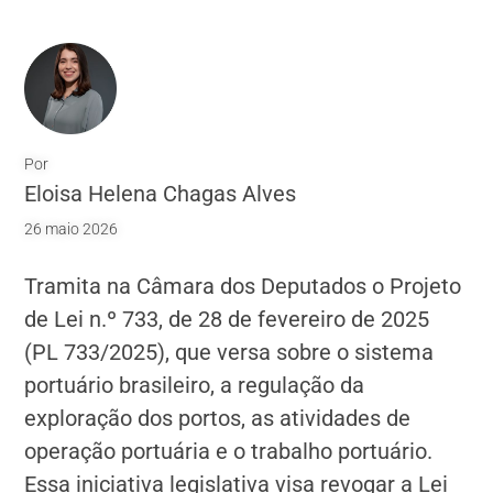
Por
Eloisa Helena Chagas Alves
26 maio 2026
Tramita na Câmara dos Deputados o Projeto
de Lei n.º 733, de 28 de fevereiro de 2025
(PL 733/2025), que versa sobre o sistema
portuário brasileiro, a regulação da
exploração dos portos, as atividades de
operação portuária e o trabalho portuário.
Essa iniciativa legislativa visa revogar a Lei