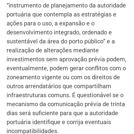
“instrumento de planejamento da autoridade
portuária que contempla as estratégias e
ações para o uso, a expansão e o
desenvolvimento integrado, ordenado e
sustentável da área do porto público” e a
realização de alterações mediante
investimentos sem aprovação prévia podem,
eventualmente, podem gerar conflitos com o
zoneamento vigente ou com os direitos de
outros arrendatários que compartilham
infraestruturas comuns. É questionável se o
mecanismo da comunicação prévia de trinta
dias será suficiente para que a autoridade
portuária identifique e corrija eventuais
incompatibilidades.