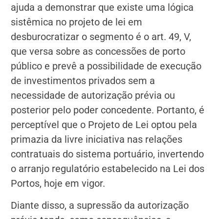
ajuda a demonstrar que existe uma lógica
sistêmica no projeto de lei em
desburocratizar o segmento é o art. 49, V,
que versa sobre as concessões de porto
público e prevê a possibilidade de execução
de investimentos privados sem a
necessidade de autorização prévia ou
posterior pelo poder concedente. Portanto, é
perceptível que o Projeto de Lei optou pela
primazia da livre iniciativa nas relações
contratuais do sistema portuário, invertendo
o arranjo regulatório estabelecido na Lei dos
Portos, hoje em vigor.
Diante disso, a supressão da autorização