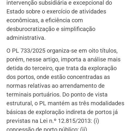
intervenção subsidiária e excepcional do
Estado sobre o exercício de atividades
econômicas, a eficiência com
desburocratização e simplificação
administrativa.
O PL 733/2025 organiza-se em oito títulos,
porém, nesse artigo, importa a análise mais
detida do terceiro, que trata da exploração
dos portos, onde estão concentradas as
normas relativas ao arrendamento de
terminais portuários. Do ponto de vista
estrutural, o PL mantém as três modalidades
básicas de exploração indireta de portos já
previstas na Lei n.º 12.815/2013: (i)
concessão de porto público; (ii)