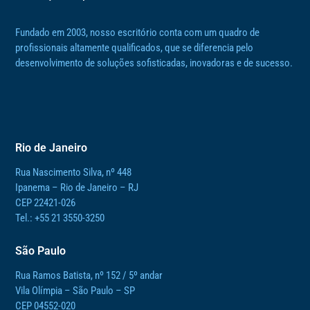
Fundado em 2003, nosso escritório conta com um quadro de
profissionais altamente qualificados, que se diferencia pelo
desenvolvimento de soluções sofisticadas, inovadoras e de sucesso.
Rio de Janeiro
Rua Nascimento Silva, nº 448
Ipanema – Rio de Janeiro – RJ
CEP 22421-026
Tel.: +55 21 3550-3250
São Paulo
Rua Ramos Batista, nº 152 / 5º andar
Vila Olímpia – São Paulo – SP
CEP 04552-020