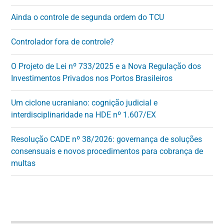
Ainda o controle de segunda ordem do TCU
Controlador fora de controle?
O Projeto de Lei nº 733/2025 e a Nova Regulação dos
Investimentos Privados nos Portos Brasileiros
Um ciclone ucraniano: cognição judicial e
interdisciplinaridade na HDE nº 1.607/EX
Resolução CADE nº 38/2026: governança de soluções
consensuais e novos procedimentos para cobrança de
multas