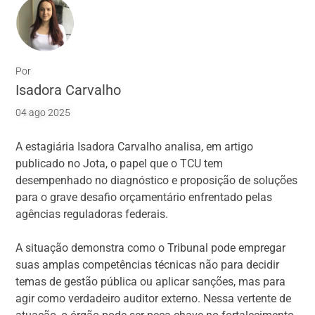
Por
Isadora Carvalho
04 ago 2025
A estagiária Isadora Carvalho analisa, em artigo
publicado no Jota, o papel que o TCU tem
desempenhado no diagnóstico e proposição de soluções
para o grave desafio orçamentário enfrentado pelas
agências reguladoras federais.
A situação demonstra como o Tribunal pode empregar
suas amplas competências técnicas não para decidir
temas de gestão pública ou aplicar sanções, mas para
agir como verdadeiro auditor externo. Nessa vertente de