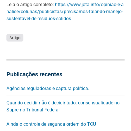
Leia o artigo completo:
https://www.jota.info/opiniao-e-a
nalise/colunas/publicistas/precisamos-falar-do-manejo-
sustentavel-de-residuos-solidos
Artigo
Publicações recentes
Agências reguladoras e captura política.
Quando decidir não é decidir tudo: consensualidade no
Supremo Tribunal Federal
Ainda o controle de segunda ordem do TCU