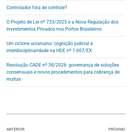
Controlador fora de controle?
O Projeto de Lei nº 733/2025 e a Nova Regulação dos
Investimentos Privados nos Portos Brasileiros
Um ciclone ucraniano: cognição judicial e
interdisciplinaridade na HDE nº 1.607/EX
Resolução CADE nº 38/2026: governança de soluções
consensuais e novos procedimentos para cobrança de
multas
ANTERIOR
PRÓXIMO