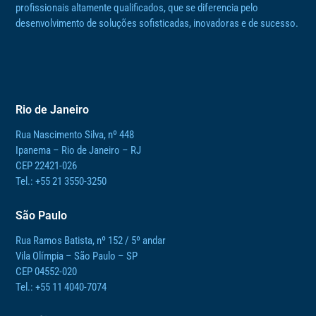
profissionais altamente qualificados, que se diferencia pelo
desenvolvimento de soluções sofisticadas, inovadoras e de sucesso.
Rio de Janeiro
Rua Nascimento Silva, nº 448
Ipanema – Rio de Janeiro – RJ
CEP 22421-026
Tel.: +55 21 3550-3250
São Paulo
Rua Ramos Batista, nº 152 / 5º andar
Vila Olímpia – São Paulo – SP
CEP 04552-020
Tel.: +55 11 4040-7074