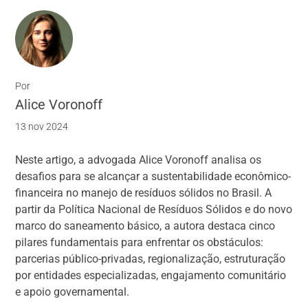
Por
Alice Voronoff
13 nov 2024
Neste artigo, a advogada Alice Voronoff analisa os
desafios para se alcançar a sustentabilidade econômico-
financeira no manejo de resíduos sólidos no Brasil. A
partir da Política Nacional de Resíduos Sólidos e do novo
marco do saneamento básico, a autora destaca cinco
pilares fundamentais para enfrentar os obstáculos:
parcerias público-privadas, regionalização, estruturação
por entidades especializadas, engajamento comunitário
e apoio governamental.