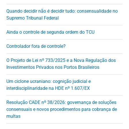
Quando decidir não é decidir tudo: consensualidade no
Supremo Tribunal Federal
Ainda o controle de segunda ordem do TCU
Controlador fora de controle?
O Projeto de Lei nº 733/2025 e a Nova Regulação dos
Investimentos Privados nos Portos Brasileiros
Um ciclone ucraniano: cognição judicial e
interdisciplinaridade na HDE nº 1.607/EX
Resolução CADE nº 38/2026: governança de soluções
consensuais e novos procedimentos para cobrança de
multas