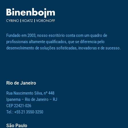
Fundado em 2003, nosso escritório conta com um quadro de
profissionais altamente qualificados, que se diferencia pelo
desenvolvimento de soluções sofisticadas, inovadoras e de sucesso.
Rio de Janeiro
Rua Nascimento Silva, nº 448
Ipanema – Rio de Janeiro – RJ
CEP 22421-026
Tel.: +55 21 3550-3250
São Paulo