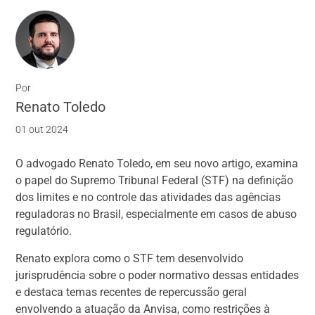
Por
Renato Toledo
01 out 2024
O advogado Renato Toledo, em seu novo artigo, examina
o papel do Supremo Tribunal Federal (STF) na definição
dos limites e no controle das atividades das agências
reguladoras no Brasil, especialmente em casos de abuso
regulatório.
Renato explora como o STF tem desenvolvido
jurisprudência sobre o poder normativo dessas entidades
e destaca temas recentes de repercussão geral
envolvendo a atuação da Anvisa, como restrições à