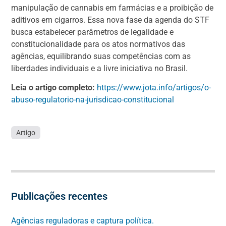
manipulação de cannabis em farmácias e a proibição de
aditivos em cigarros. Essa nova fase da agenda do STF
busca estabelecer parâmetros de legalidade e
constitucionalidade para os atos normativos das
agências, equilibrando suas competências com as
liberdades individuais e a livre iniciativa no Brasil.
Leia o artigo completo:
https://www.jota.info/artigos/o-
abuso-regulatorio-na-jurisdicao-constitucional
Artigo
Publicações recentes
Agências reguladoras e captura política.