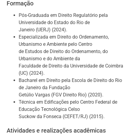
Formação
Pós-Graduada em Direito Regulatório pela
Universidade do Estado do Rio de
Janeiro (UERJ) (2024).
Especializada em Direito do Ordenamento,
Urbanismo e Ambiente pelo Centro
de Estudos de Direito do Ordenamento, do
Urbanismo e do Ambiente da
Faculdade de Direito da Universidade de Coimbra
(UC) (2024).
Bacharel em Direito pela Escola de Direito do Rio
de Janeiro da Fundação
Getúlio Vargas (FGV Direito Rio) (2020).
Técnica em Edificações pelo Centro Federal de
Educação Tecnológica Celso
Suckow da Fonseca (CEFET/RJ) (2015).
Atividades e realizações acadêmicas