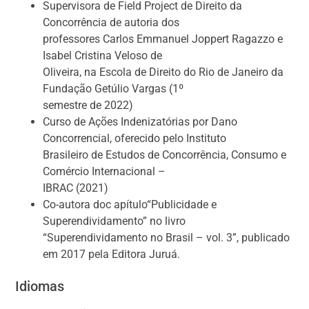
Supervisora de Field Project de Direito da
Concorrência de autoria dos
professores Carlos Emmanuel Joppert Ragazzo e
Isabel Cristina Veloso de
Oliveira, na Escola de Direito do Rio de Janeiro da
Fundação Getúlio Vargas (1º
semestre de 2022)
Curso de Ações Indenizatórias por Dano
Concorrencial, oferecido pelo Instituto
Brasileiro de Estudos de Concorrência, Consumo e
Comércio Internacional –
IBRAC (2021)
Co-autora doc apítulo“Publicidade e
Superendividamento” no livro
“Superendividamento no Brasil – vol. 3”, publicado
em 2017 pela Editora Juruá.
Idiomas