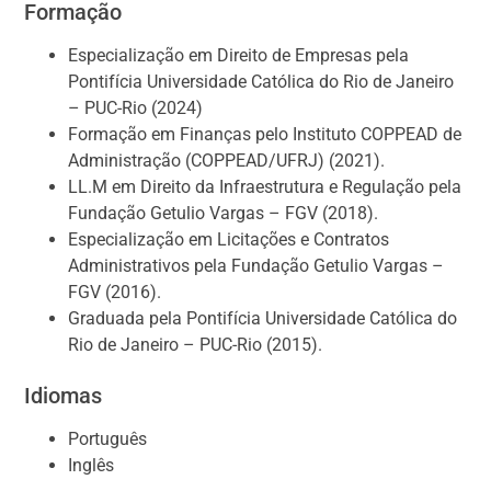
Formação
Especialização em Direito de Empresas pela
Pontifícia Universidade Católica do Rio de Janeiro
– PUC-Rio (2024)
Formação em Finanças pelo Instituto COPPEAD de
Administração (COPPEAD/UFRJ) (2021).
LL.M em Direito da Infraestrutura e Regulação pela
Fundação Getulio Vargas – FGV (2018).
Especialização em Licitações e Contratos
Administrativos pela Fundação Getulio Vargas –
FGV (2016).
Graduada pela Pontifícia Universidade Católica do
Rio de Janeiro – PUC-Rio (2015).
Idiomas
Português
Inglês