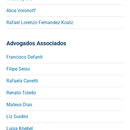
Alice Voronoff
Rafael Lorenzo Fernandez Koatz
Advogados Associados
Francisco Defanti
Filipe Seixo
Rafaela Canetti
Renato Toledo
Mateus Dias
Liz Guidini
Luísa Knebel