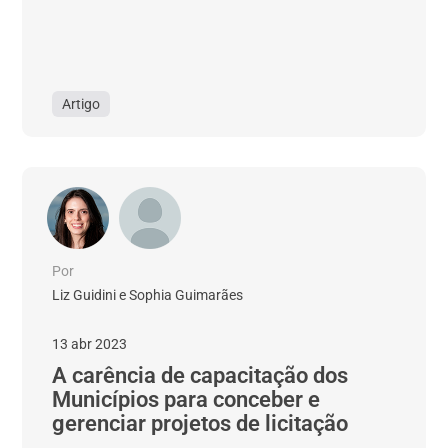
Artigo
Por
Liz Guidini e Sophia Guimarães
13 abr 2023
A carência de capacitação dos
Municípios para conceber e
gerenciar projetos de licitação