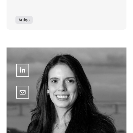
Artigo