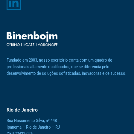
Fundado em 2003, nosso escritório conta com um quadro de
profissionais altamente qualificados, que se diferencia pelo
desenvolvimento de soluções sofisticadas, inovadoras e de sucesso.
Rio de Janeiro
Rua Nascimento Silva, nº 448
Ipanema – Rio de Janeiro – RJ
CEP 22421-026