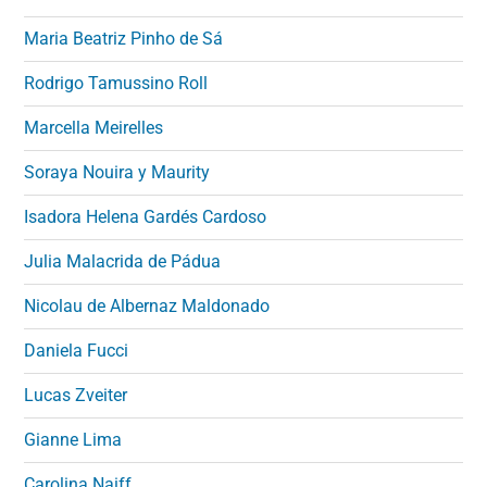
Maria Beatriz Pinho de Sá
Rodrigo Tamussino Roll
Marcella Meirelles
Soraya Nouira y Maurity
Isadora Helena Gardés Cardoso
Julia Malacrida de Pádua
Nicolau de Albernaz Maldonado
Daniela Fucci
Lucas Zveiter
Gianne Lima
Carolina Naiff