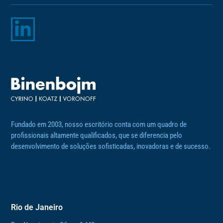
Fundado em 2003, nosso escritório conta com um quadro de
profissionais altamente qualificados, que se diferencia pelo
desenvolvimento de soluções sofisticadas, inovadoras e de sucesso.
Rio de Janeiro