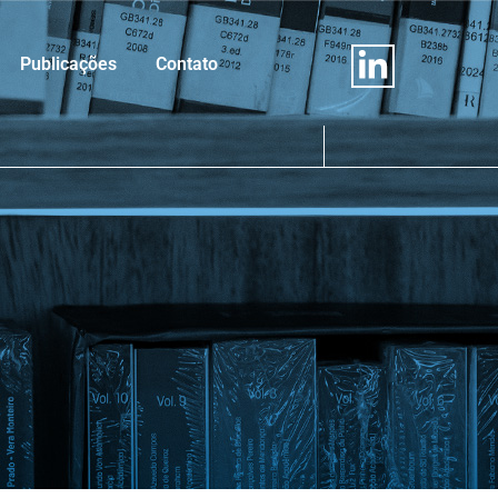
Publicações
Contato