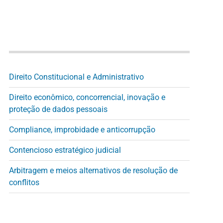
Direito Constitucional e Administrativo
Direito econômico, concorrencial, inovação e
proteção de dados pessoais
Compliance, improbidade e anticorrupção
Contencioso estratégico judicial
Arbitragem e meios alternativos de resolução de
conflitos